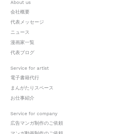
About us
会社概要
代表メッセージ
ニュース
漫画家一覧
代表ブログ
Service for artist
電子書籍代行
まんがたりスペース
お仕事紹介
Service for company
広告マンガ制作のご依頼
マンガ動画制作のご依頼