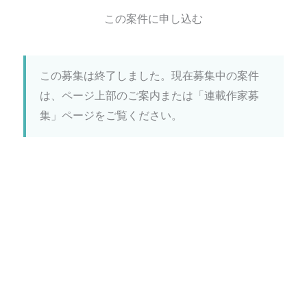
この案件に申し込む