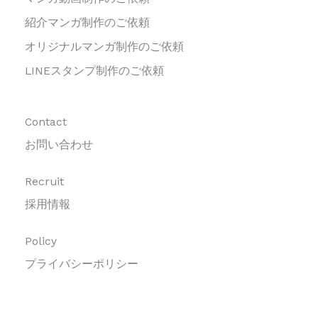
紹介マンガ制作のご依頼
オリジナルマンガ制作のご依頼
LINEスタンプ制作のご依頼
Contact
お問い合わせ
Recruit
採用情報
Policy
プライバシーポリシー