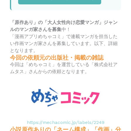
「原作あり」の「大人女性向け恋愛マンガ」ジャン
ルのマンガ家さんを募集
中！
「漫画アプリめちゃコミ」で連載マンガを担当した
い作画マンガ家さんを募集しています。以下、詳細
となります。
今回の依頼元の出版社・掲載の雑誌
今回は「めちゃコミ」を運営している「株式会社ア
ムタス」さんからの依頼となります。
https://mechacomic.jp/labels/2249
小説原作ありの「ネーム構成」「作画」分