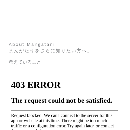
About Mangatari
まんがたりをさらに知りたい方へ。
考えていること