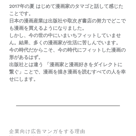
2017年の夏 はじめて漫画家のタマゴと話して感じた
ことです。
日本の漫画産業は出版社や取次ぎ書店の努力でどこで
も漫画を買えるようになりました。
しかし、今の世の中にいまいちフィットしていませ
ん。結果、多くの漫画家が生活に苦しんでいます。
今の時代だからこそ、今の時代にフィットした漫画の
形があるはず。
出版社とは違う 「漫画家と漫画好きをダイレクトに
繋ぐ」ことで、漫画を描き漫画を読むすべての人を幸
せにします。
企業向け広告マンガをする理由