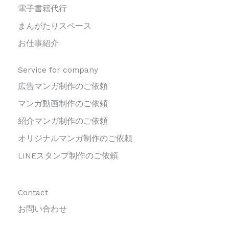
電子書籍代行
まんがたりスペース
お仕事紹介
Service for company
広告マンガ制作のご依頼
マンガ動画制作のご依頼
紹介マンガ制作のご依頼
オリジナルマンガ制作のご依頼
LINEスタンプ制作のご依頼
Contact
お問い合わせ