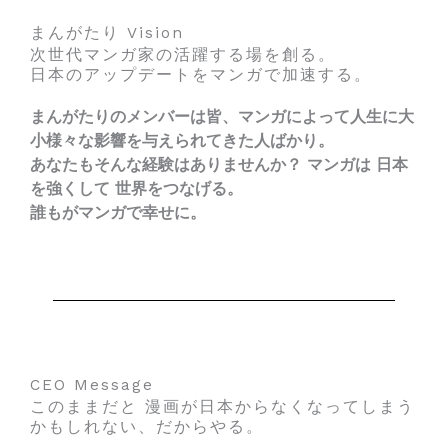
まんがたり Vision
次世代マンガ家の活躍する場を創る。
日本のアップデートをマンガで加速する。
まんがたりのメンバーは皆、マンガによって人生に大
小様々な影響を与えられてきた人ばかり。
あなたもそんな経験はありませんか？ マンガは 日本
を強くして 世界をつなげる。
誰もがマンガで幸せに。
CEO Message
このままだと 漫画が日本からなくなってしまう
かもしれない、だからやる。