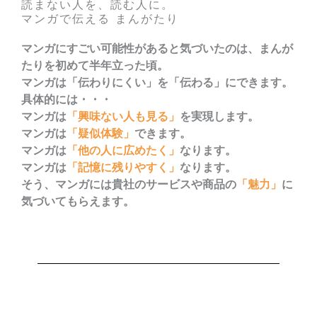
読まない人を、読む人に。
マンガで伝える まんがたり
マンガにすごい可能性があると気づいたのは、まんが
たりを初めて半年立った頃。
マンガは「伝わりにくい」を「伝わる」にできます。
具体的には・・・
マンガは
「興味ない人も見る」
を実現します。
マンガは
「疑似体験」
できます。
マンガは
「他の人に広めたく」
なります。
マンガは
「記憶に残りやすく」
なります。
そう、マンガには貴社のサービスや商品の
「魅力」
に
気づいてもらえます。