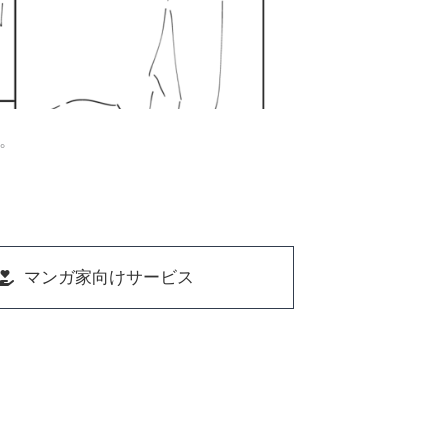
。
マンガ家向けサービス