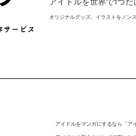
アイドルを世界で1つだ
オリジナルグッズ、イラストをノン
アイドルをマンガにするなら「ア