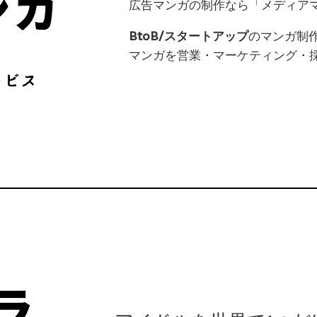
広告マンガの制作なら「メディア
BtoB/スタートアップ
のマンガ制
マンガを営業・マーケティング・