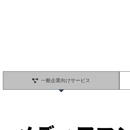
一般企業向けサービス