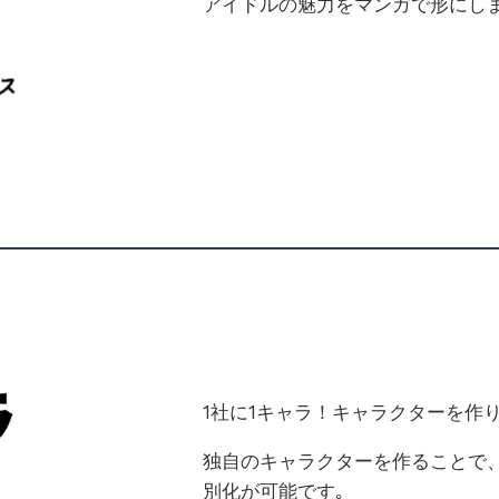
アイドルの魅力をマンガで形にし
1社に1キャラ！キャラクターを作
独自のキャラクターを作ることで
別化が可能です｡