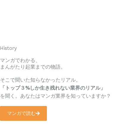
History
マンガでわかる、
まんがたり起業までの物語。
そこで聞いた知らなかったリアル。
「トップ３%しか生き残れない業界のリアル」
を聞く。あなたはマンガ業界を知っていますか？
マンガで読む