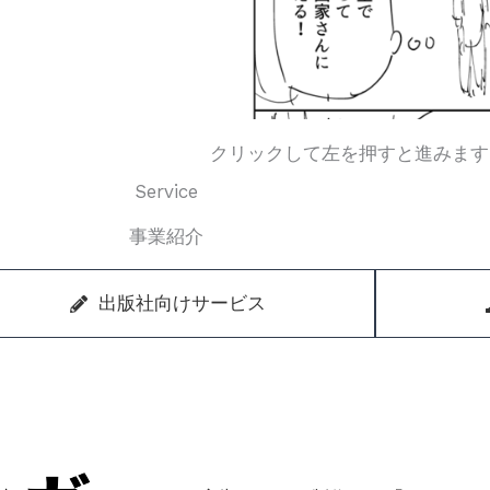
クリックして左を押すと進みます
Service
事業紹介
出版社向けサービス