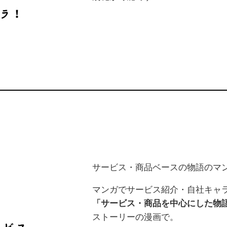
サービス・商品ベースの物語のマ
マンガでサービス紹介・自社キャ
「サービス・商品を中心にした物
ストーリーの漫画で。