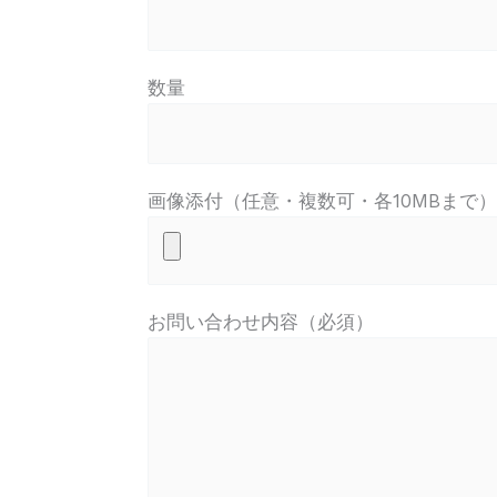
数量
画像添付（任意・複数可・各10MBまで）
お問い合わせ内容（必須）