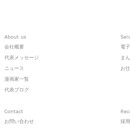
About us
Serv
会社概要
電
代表メッセージ
ま
ニュース
お
漫画家一覧
代表ブログ
Contact
Rec
お問い合わせ
採