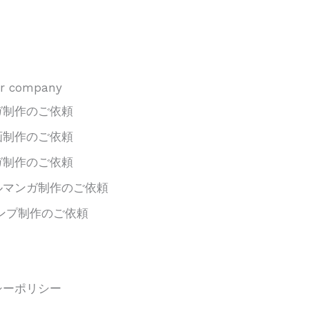
or company
ガ制作のご依頼
画制作のご依頼
ガ制作のご依頼
ルマンガ制作のご依頼
タンプ制作のご依頼
シーポリシー