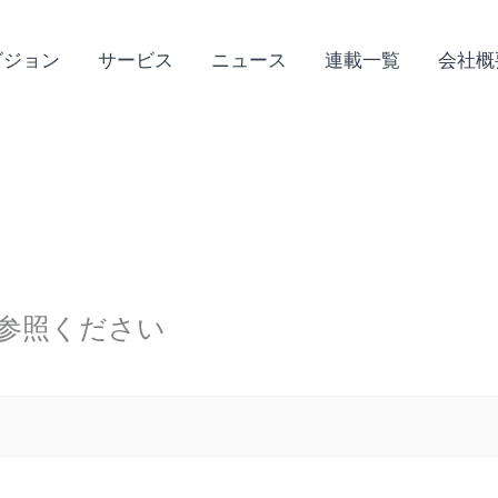
ビジョン
サービス
ニュース
連載一覧
会社概
参照ください