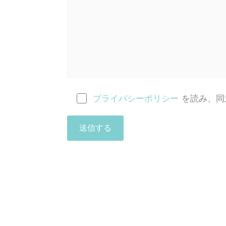
プライバシーポリシー
を読み、同