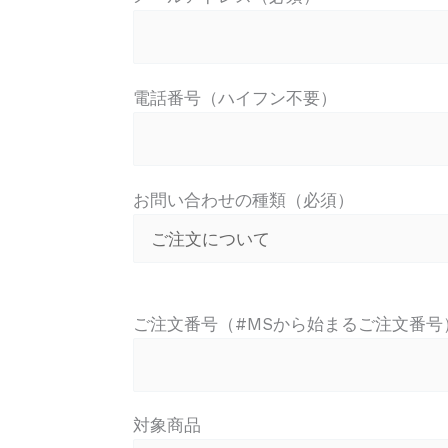
電話番号（ハイフン不要）
お問い合わせの種類（必須）
ご注文番号（#MSから始まるご注文番号
対象商品