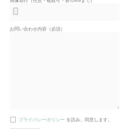
画像添付（任意・複数可・各10MBまで）
お問い合わせ内容（必須）
プライバシーポリシー
を読み、同意します。