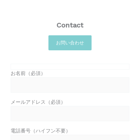
Contact
お問い合わせ
お名前（必須）
メールアドレス（必須）
電話番号（ハイフン不要）