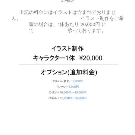
※補足
上記の料金にはイラストは含まれておりませ
ん。 イラスト制作をご希
望の場合は、1体あたり 20,000円 に
て 承っております。