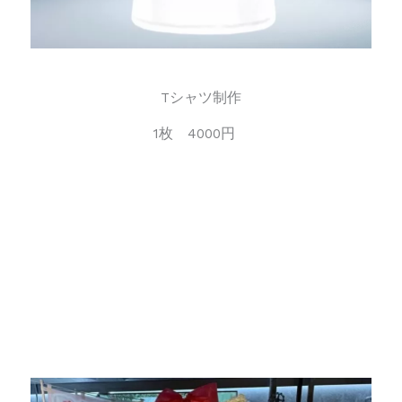
Tシャツ制作
1枚 4000円