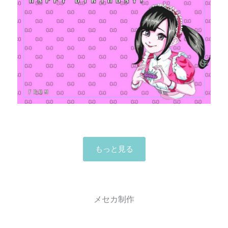
もっと見る
メセカ制作