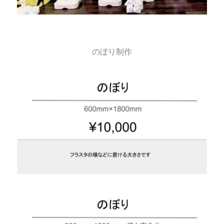
のぼり制作