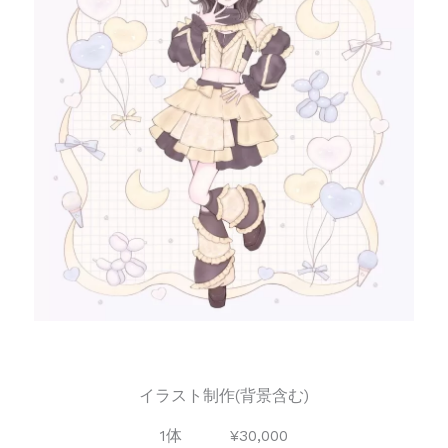
イラスト制作(背景含む)
1体 ¥30,000