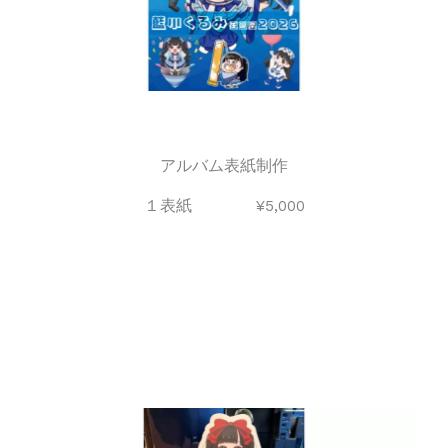
アルバム表紙制作
１表紙 ¥5,000