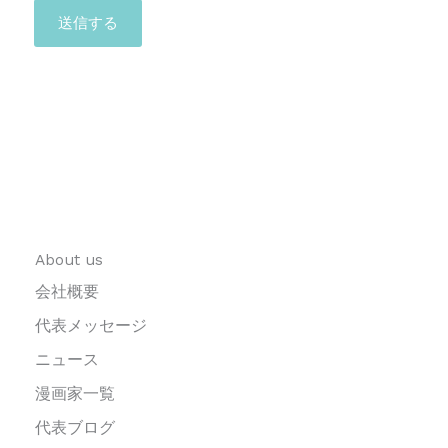
About us
会社概要
代表メッセージ
ニュース
漫画家一覧
代表ブログ