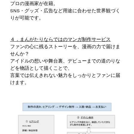
プロの漫画家が在籍。
SNS・グッズ・広告など用途に合わせた世界観づく
りが可能です。
４．まんがたりならではのマンガ制作サービス
ファンの心に残るストーリーを、漫画の力で届けま
せんか？
アイドルの想いや舞台裏、デビューまでの道のりな
どを物語として描くことで、
言葉では伝えきれない魅力をしっかりとファンに届
けます。