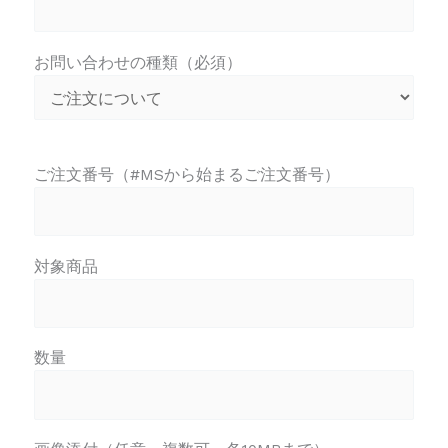
お問い合わせの種類（必須）
ご注文番号（#MSから始まるご注文番号）
対象商品
数量