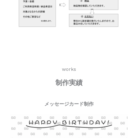
works
制作実績
メッセージカード制作