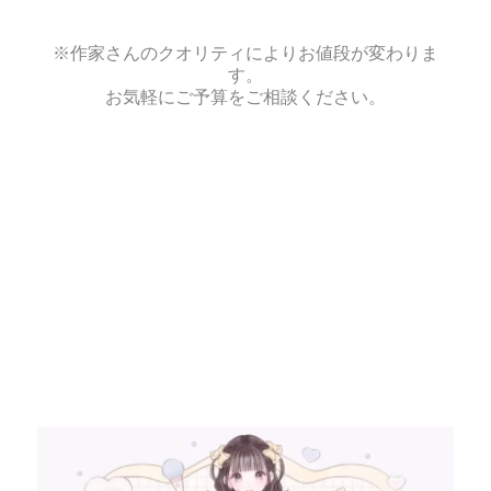
※作家さんのクオリティによりお値段が変わりま
す。
お気軽にご予算をご相談ください。