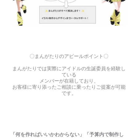
〇まんがたりのアピールポイント〇
まんがたりでは実際にアイドルの生誕委員を経験し
ている
メンバーが在籍しており、
お客様に寄り添ったご相談に乗ったりご提案が可能
です。
「何を作ればいいかわからない」「予算内で制作し