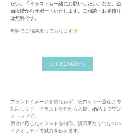
たい」「イラストも一緒にお願いしたい」など、企
画段階からサポートいたします。ご相談・お見積り
は無料です。
無料でご相談承っております
まずはご相談から
ブランドイメージを損なわず、低ロット〜量産まで
対応します。イラスト制作から入稿、納品までワン
ストップで。
用途に応じたイラストを制作。漫画家ならではのハ
イクオリティで魅力を伝えます。