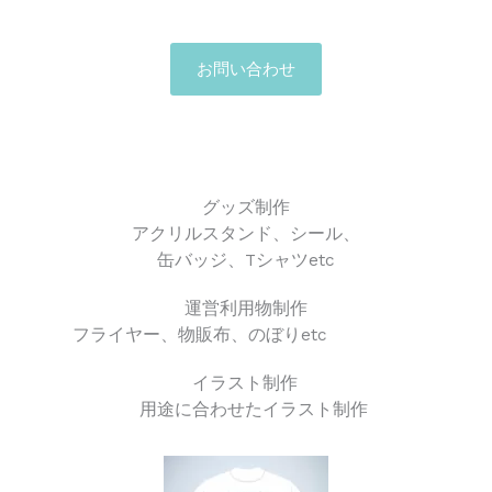
お問い合わせ
グッズ制作
アクリルスタンド、シール、
缶バッジ、Tシャツetc
運営利用物制作
フライヤー、物販布、のぼりetc
イラスト制作
用途に合わせたイラスト制作