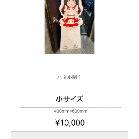
パネル制作