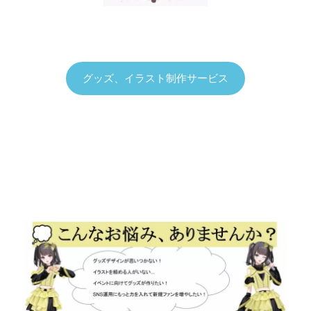
グッズ、イラスト制作サービス