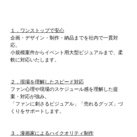
１．ワンストップで安心
企画・デザイン・制作・納品までを社内で一貫対
応。
小規模案件からイベント用大型ビジュアルまで、柔
軟に対応いたします。
２．現場を理解したスピード対応
ファン心理や現場のスケジュール感を理解した提
案・対応が強み。
「ファンに刺さるビジュアル」「売れるグッズ」づ
くりをサポートします。
３．漫画家によるハイクオリティ制作