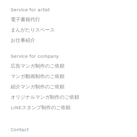
Service for artist
電子書籍代行
まんがたりスペース
お仕事紹介
Service for company
広告マンガ制作のご依頼
マンガ動画制作のご依頼
紹介マンガ制作のご依頼
オリジナルマンガ制作のご依頼
LINEスタンプ制作のご依頼
Contact